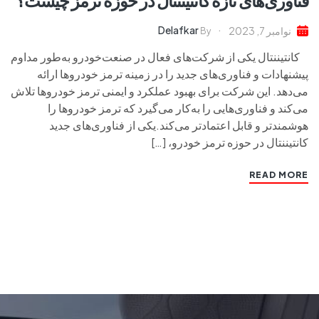
Delafkar
نوامبر 7, 2023
By
کانتیننتال یکی از شرکت‌های فعال در صنعت‌خودرو به‌طور مداوم
پیشنهادات و فناوری‌های جدید را در زمینه ترمز خودروها ارائه
می‌دهد. این شرکت برای بهبود عملکرد و ایمنی ترمز خودروها تلاش
می‌کند و فناوری‌هایی را به‌کار می‌گیرد که ترمز خودروها را
هوشمندتر و قابل اعتمادتر می‌کند.یکی از فناوری‌های جدید
کانتیننتال در حوزه ترمز خودرو، […]
READ MORE