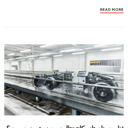
READ MORE
فناوری‌های تازه کانتیننتال در حوزه ترمز چیست؟