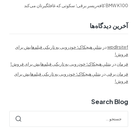
BMW K100 کافه‌ریسر برقی؛ سکوتی که غافلگیرتان می‌کند
آخرین دیدگاه‌ها
wpdlrsitef
در
بنتلیِ هیچکاک؛ خودرویی به تاریکی فیلم‌هایش برای
فروش!
فرمان
در
بنتلیِ هیچکاک؛ خودرویی به تاریکی فیلم‌هایش برای فروش!
فرمان برقی
در
بنتلیِ هیچکاک؛ خودرویی به تاریکی فیلم‌هایش برای
فروش!
Search Blog