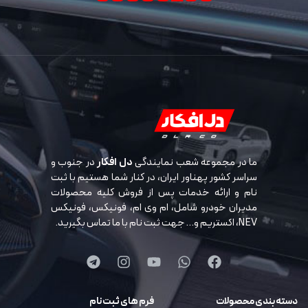
ما در مجموعه شعب نمایندگی
دل افکار
در جنوب و
سراسر کشور پهناور ایران، در کنار شما هستیم با ثبت
نام و ارائه خدمات پس از فروش کلیه محصولات
مدیران خودرو شامل، ام وی ام، فونیکس، فونیکس
NEV، اکستریم و… جهت ثبت نام با ما تماس بگیرید.
دسته بندی محصولات
فرم های ثبت نام