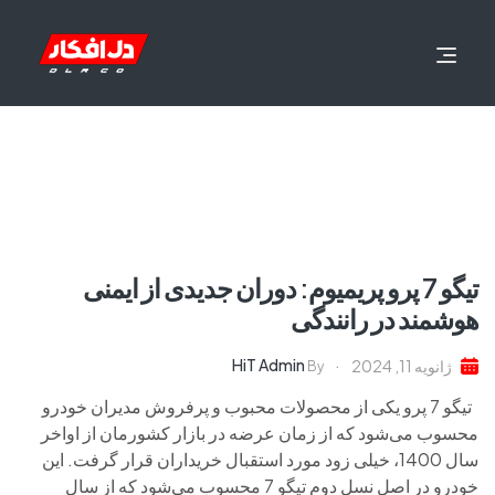
تیگو 7 پرو پریمیوم: دوران جدیدی از ایمنی
هوشمند در رانندگی
HiT Admin
ژانویه 11, 2024
By
تیگو 7 پرو یکی از محصولات محبوب و پرفروش مدیران خودرو
محسوب می‌شود که از زمان عرضه در بازار کشورمان از اواخر
سال 1400، خیلی زود مورد استقبال خریداران قرار گرفت. این
خودرو در اصل نسل دوم تیگو 7 محسوب می‌شود که از سال