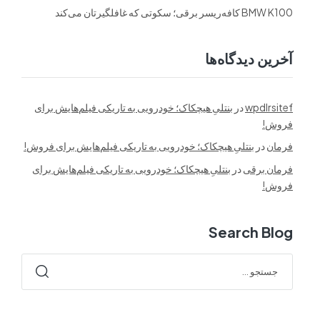
BMW K100 کافه‌ریسر برقی؛ سکوتی که غافلگیرتان می‌کند
آخرین دیدگاه‌ها
wpdlrsitef
در
بنتلیِ هیچکاک؛ خودرویی به تاریکی فیلم‌هایش برای
فروش!
فرمان
در
بنتلیِ هیچکاک؛ خودرویی به تاریکی فیلم‌هایش برای فروش!
فرمان برقی
در
بنتلیِ هیچکاک؛ خودرویی به تاریکی فیلم‌هایش برای
فروش!
Search Blog