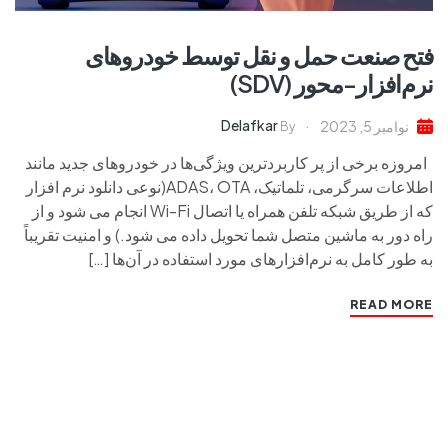
فتح صنعت حمل و نقل توسط خودروهای
نرم‌افزار-محور (SDV)
Delafkar
نوامبر 5, 2023
By
امروزه برخی از پر کاربردترین ویژگی‌ها در خودروهای جدید مانند
اطلاعات سرگرمی، تلماتیک، ADAS، OTA(نوعی دانلود نرم افزار
که از طریق شبکه تلفن همراه یا اتصال Wi-Fi انجام می شود و از
راه دور به ماشین متصل شما تحویل داده می شود.) و امنیت تقریباً
به طور کامل به نرم‌افزارهای مورد استفاده در آن‌ها […]
READ MORE