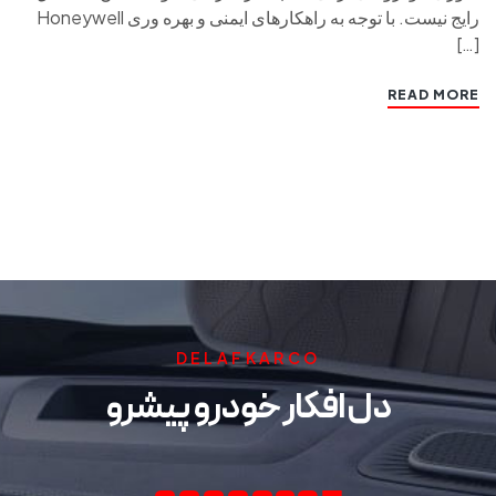
رایج نیست. با توجه به راهکارهای ایمنی و بهره وری Honeywell
[…]
READ MORE
DELAFKARCO
دل افکار خودرو پیشرو