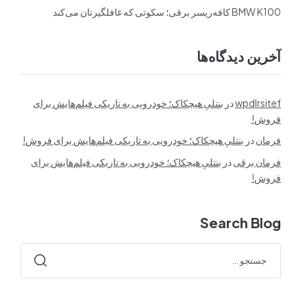
BMW K100 کافه‌ریسر برقی؛ سکوتی که غافلگیرتان می‌کند
آخرین دیدگاه‌ها
wpdlrsitef
در
بنتلیِ هیچکاک؛ خودرویی به تاریکی فیلم‌هایش برای
فروش!
فرمان
در
بنتلیِ هیچکاک؛ خودرویی به تاریکی فیلم‌هایش برای فروش!
فرمان برقی
در
بنتلیِ هیچکاک؛ خودرویی به تاریکی فیلم‌هایش برای
فروش!
Search Blog