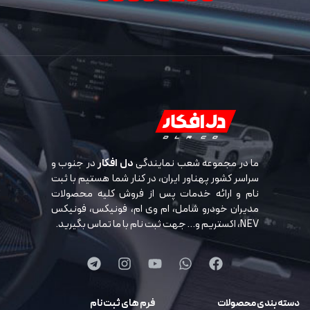
ما در مجموعه شعب نمایندگی
دل افکار
در جنوب و
سراسر کشور پهناور ایران، در کنار شما هستیم با ثبت
نام و ارائه خدمات پس از فروش کلیه محصولات
مدیران خودرو شامل، ام وی ام، فونیکس، فونیکس
NEV، اکستریم و… جهت ثبت نام با ما تماس بگیرید.
دسته بندی محصولات
فرم های ثبت نام