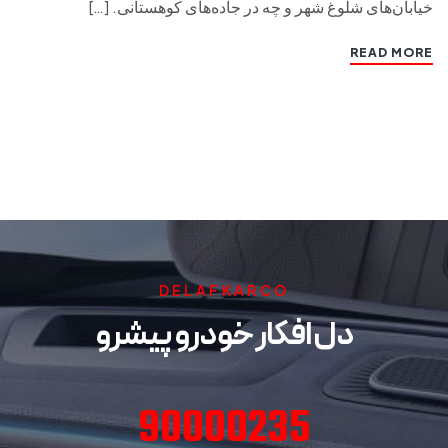
خیابان‌های شلوغ شهر و چه در جاده‌های کوهستانی. […]
READ MORE
DELAFKARCO
دل افکار خودرو پیشرو
90000235