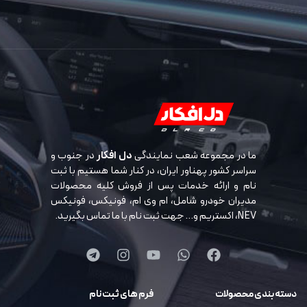
ما در مجموعه شعب نمایندگی
دل افکار
در جنوب و
سراسر کشور پهناور ایران، در کنار شما هستیم با ثبت
نام و ارائه خدمات پس از فروش کلیه محصولات
مدیران خودرو شامل، ام وی ام، فونیکس، فونیکس
NEV، اکستریم و… جهت ثبت نام با ما تماس بگیرید.
دسته بندی محصولات
فرم های ثبت نام