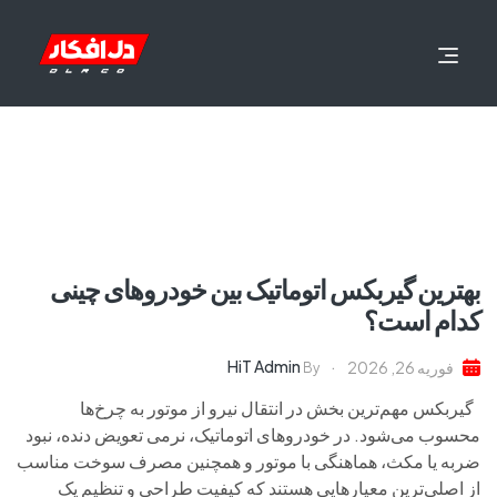
بهترین گیربکس اتوماتیک بین خودروهای چینی
کدام است؟
HiT Admin
فوریه 26, 2026
By
گیربکس مهم‌ترین بخش در انتقال نیرو از موتور به چرخ‌ها
محسوب می‌شود. در خودروهای اتوماتیک، نرمی تعویض دنده، نبود
ضربه یا مکث، هماهنگی با موتور و همچنین مصرف سوخت مناسب
از اصلی‌ترین معیارهایی هستند که کیفیت طراحی و تنظیم یک