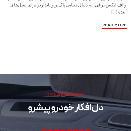
و اف ایکس برقی، به دنبال دنیایی پاک‌تر و پایدارتر برای نسل‌های
آینده […]
READ MORE
DELAFKARCO
دل افکار خودرو پیشرو