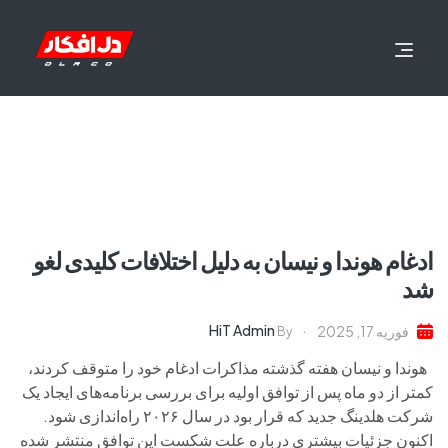
ادغام هوندا و نیسان به دلیل اختلافات کلیدی لغو
شد
HiT Admin
فوریه 17, 2025
By
هوندا و نیسان هفته گذشته مذاکرات ادغام خود را متوقف کردند،
کمتر از دو ماه پس از توافق اولیه برای بررسی برنامه‌های ایجاد یک
شرکت هلدینگ جدید که قرار بود در سال ۲۰۲۶ راه‌اندازی شود.
اکنون جزئیات بیشتری درباره علت شکست این توافق منتشر شده