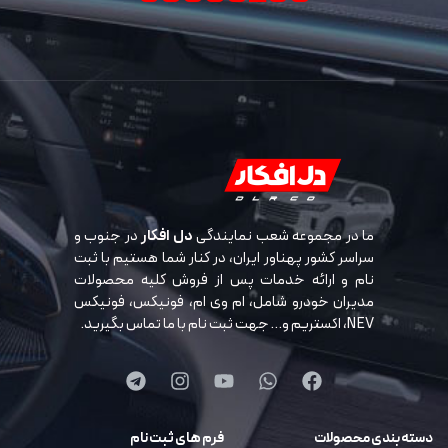
ما در مجموعه شعب نمایندگی
دل افکار
در جنوب و
سراسر کشور پهناور ایران، در کنار شما هستیم با ثبت
نام و ارائه خدمات پس از فروش کلیه محصولات
مدیران خودرو شامل، ام وی ام، فونیکس، فونیکس
NEV، اکستریم و… جهت ثبت نام با ما تماس بگیرید.
دسته بندی محصولات
فرم های ثبت نام