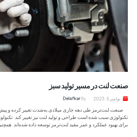
صنعت لنت در مسیر تولید سبز
Delafkar
نوامبر 5, 2023
By
صنعت لنت‌ترمز طی دهه جاری میلادی به‌شدت تغییر کرده و پیش‌بی
تکنولوژی سبب شده است طراحی و تولید لنت نیز تغییر کند. تکنولو
برای بهبود عملکرد و عمر مفید لنت‌ترمز توسعه داده شده‌اند. همچنین 