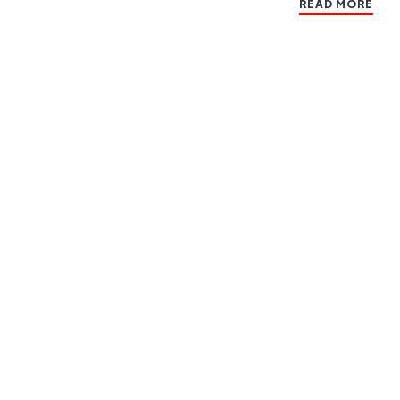
READ MORE