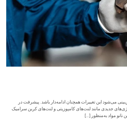
نی می‌شود این تغییرات همچنان ادامه‌دار باشد. پیشرفت در
ژی‌های جدیدی مانند لنت‌های کامپوزیتی و لنت‌های کربن سرامیک
نانو مواد به‌منظور […]