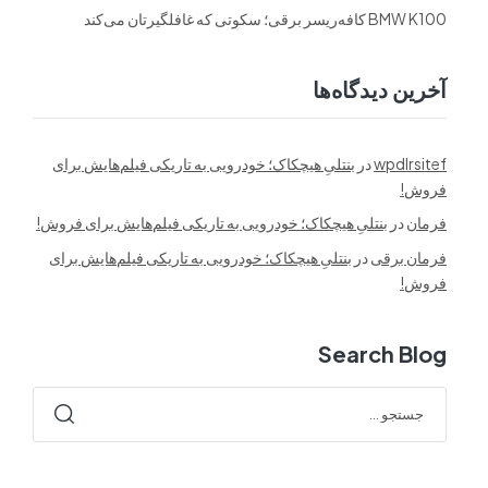
BMW K100 کافه‌ریسر برقی؛ سکوتی که غافلگیرتان می‌کند
آخرین دیدگاه‌ها
wpdlrsitef
در
بنتلیِ هیچکاک؛ خودرویی به تاریکی فیلم‌هایش برای
فروش!
فرمان
در
بنتلیِ هیچکاک؛ خودرویی به تاریکی فیلم‌هایش برای فروش!
فرمان برقی
در
بنتلیِ هیچکاک؛ خودرویی به تاریکی فیلم‌هایش برای
فروش!
Search Blog