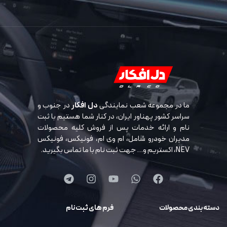
ما در مجموعه شعب نمایندگی
دل افکار
در جنوب و
سراسر کشور پهناور ایران، در کنار شما هستیم با ثبت
نام و ارائه خدمات پس از فروش کلیه محصولات
مدیران خودرو شامل، ام وی ام، فونیکس، فونیکس
NEV، اکستریم و… جهت ثبت نام با ما تماس بگیرید.
دسته بندی محصولات
فرم های ثبت نام