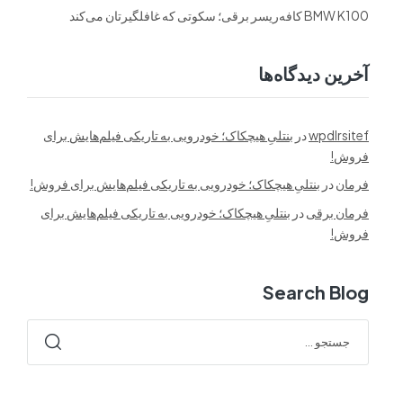
BMW K100 کافه‌ریسر برقی؛ سکوتی که غافلگیرتان می‌کند
آخرین دیدگاه‌ها
wpdlrsitef
در
بنتلیِ هیچکاک؛ خودرویی به تاریکی فیلم‌هایش برای
فروش!
فرمان
در
بنتلیِ هیچکاک؛ خودرویی به تاریکی فیلم‌هایش برای فروش!
فرمان برقی
در
بنتلیِ هیچکاک؛ خودرویی به تاریکی فیلم‌هایش برای
فروش!
Search Blog