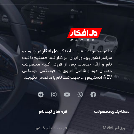
ما در مجموعه شعب نمایندگی
دل افکار
در جنوب و
سراسر کشور پهناور ایران، در کنار شما هستیم با ثبت
نام و ارائه خدمات پس از فروش کلیه محصولات
مدیران خودرو شامل، ام وی ام، فونیکس، فونیکس
NEV، اکستریم و… جهت ثبت نام با ما تماس بگیرید.
دسته بندی محصولات
فرم های ثبت نام
ام وی ام | MVM
فرم ثبت نام خودرو