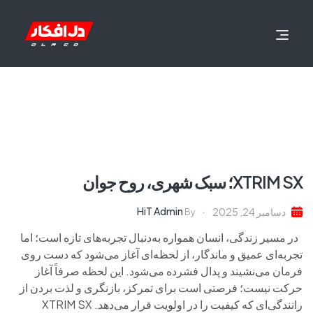
XTRIM SX؛ سبک شهری، روح جوان
HiT Admin
دسامبر 24, 2025
By
در مسیر زندگی، انسان همواره به‌دنبال تجربه‌های تازه است؛ اما
تجربه‌ای عمیق و ماندگار، از لحظه‌ای آغاز می‌شود که دست روی
فرمان می‌نشیند و پدال فشرده می‌شود. این لحظه صرفاً آغاز
حرکت نیست؛ فرصتی است برای تمرکز، بازنگری و لذت بردن از
رانندگی‌ای که کیفیت را در اولویت قرار می‌دهد. XTRIM SX