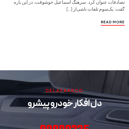
تصادفات عنوان کرد. سرهنگ اسماعیل خوشوقت، در این باره
گفت: یک‌سوم تلفات ناشی‌از […]
READ MORE
DELAFKARCO
دل افکار خودرو پیشرو