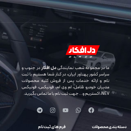
ما در مجموعه شعب نمایندگی
دل افکار
در جنوب و
سراسر کشور پهناور ایران، در کنار شما هستیم با ثبت
نام و ارائه خدمات پس از فروش کلیه محصولات
مدیران خودرو شامل، ام وی ام، فونیکس، فونیکس
NEV، اکستریم و… جهت ثبت نام با ما تماس بگیرید.
دسته بندی محصولات
فرم های ثبت نام