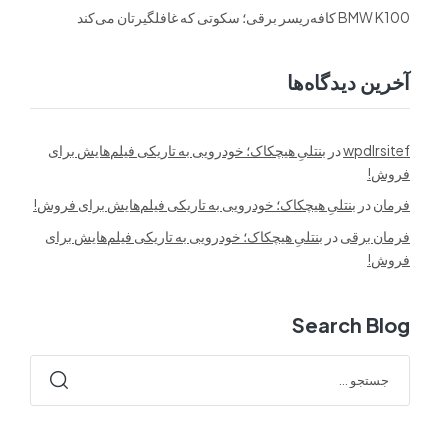
BMW K100 کافه‌ریسر برقی؛ سکوتی که غافلگیرتان می‌کند
آخرین دیدگاه‌ها
wpdlrsitef
در
بنتلیِ هیچکاک؛ خودرویی به تاریکی فیلم‌هایش برای
فروش!
فرمان
در
بنتلیِ هیچکاک؛ خودرویی به تاریکی فیلم‌هایش برای فروش!
فرمان برقی
در
بنتلیِ هیچکاک؛ خودرویی به تاریکی فیلم‌هایش برای
فروش!
Search Blog