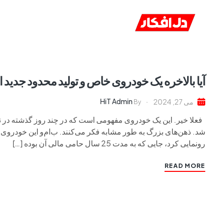
خانه
ا
آیا بالاخره یک خودروی خاص و تولید محدود جدید 
HiT Admin
می 27, 2024
By
رونمایی کرد، جایی که به مدت 25 سال حامی مالی آن بوده […]
READ MORE