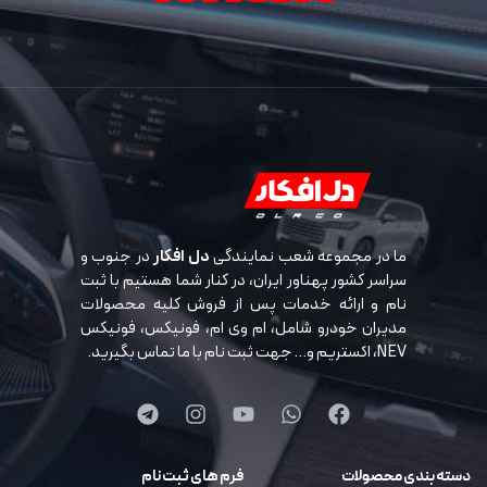
ما در مجموعه شعب نمایندگی
دل افکار
در جنوب و
سراسر کشور پهناور ایران، در کنار شما هستیم با ثبت
نام و ارائه خدمات پس از فروش کلیه محصولات
مدیران خودرو شامل، ام وی ام، فونیکس، فونیکس
NEV، اکستریم و… جهت ثبت نام با ما تماس بگیرید.
دسته بندی محصولات
فرم های ثبت نام