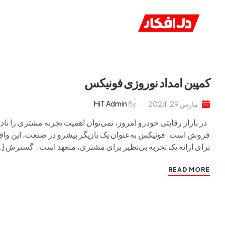
خانه
ا
کمپین امداد نوروزی فونیکس
HiT Admin
مارس 29, 2024
By
در بازار رقابتی خودرو امروز، نمی‌توان اهمیت تجربه مشتری را نا
فروش است. فونیکس به‌عنوان یک بازیگر پیشرو در صنعت، این واقع
برای ارائه یک تجربه بی‌نظیر برای مشتری، متعهد است. گسترش […
READ MORE