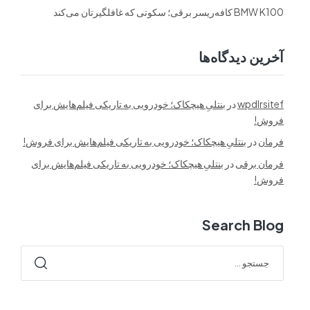
BMW K100 کافه‌ریسر برقی؛ سکوتی که غافلگیرتان می‌کند
آخرین دیدگاه‌ها
wpdlrsitef
در
بنتلیِ هیچکاک؛ خودرویی به تاریکی فیلم‌هایش برای
فروش!
فرمان
در
بنتلیِ هیچکاک؛ خودرویی به تاریکی فیلم‌هایش برای فروش!
فرمان برقی
در
بنتلیِ هیچکاک؛ خودرویی به تاریکی فیلم‌هایش برای
فروش!
Search Blog