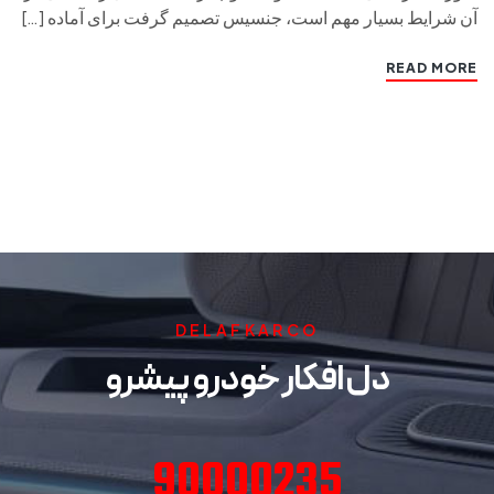
آن شرایط بسیار مهم است، جنسیس تصمیم گرفت برای آماده […]
READ MORE
DELAFKARCO
دل افکار خودرو پیشرو
90000235