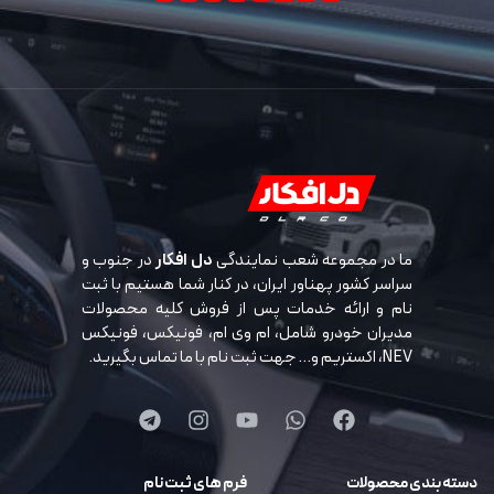
ما در مجموعه شعب نمایندگی
دل افکار
در جنوب و
سراسر کشور پهناور ایران، در کنار شما هستیم با ثبت
نام و ارائه خدمات پس از فروش کلیه محصولات
مدیران خودرو شامل، ام وی ام، فونیکس، فونیکس
NEV، اکستریم و… جهت ثبت نام با ما تماس بگیرید.
دسته بندی محصولات
فرم های ثبت نام