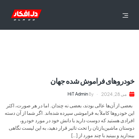
خودروهای فراموش شده جهان
HiT Admin
می 28, 2024
By
بعضی از آن‌ها عالی بودند، بعضی نه چندان. اما در هر صورت، اکثر
این خودروها کاملاً به فراموشی سپرده شده‌اند. اگر شما از آن دسته
افرادی هستید که دوست دارید با دانش خود در مورد خودرو،
دوستان ماشین‌بازتان را تحت تاثیر قرار دهید، به این لیست نگاهی
بیندازید و ببینید با چند مورد از […]