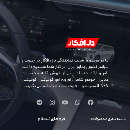
ما در مجموعه شعب نمایندگی
دل افکار
در جنوب و
سراسر کشور پهناور ایران، در کنار شما هستیم با ثبت
نام و ارائه خدمات پس از فروش کلیه محصولات
مدیران خودرو شامل، ام وی ام، فونیکس، فونیکس
NEV، اکستریم و… جهت ثبت نام با ما تماس بگیرید.
دسته بندی محصولات
فرم های ثبت نام