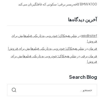
BMW K100 کافه‌ریسر برقی؛ سکوتی که غافلگیرتان می‌کند
آخرین دیدگاه‌ها
wpdlrsitef
در
بنتلیِ هیچکاک؛ خودرویی به تاریکی فیلم‌هایش برای
فروش!
فرمان
در
بنتلیِ هیچکاک؛ خودرویی به تاریکی فیلم‌هایش برای فروش!
فرمان برقی
در
بنتلیِ هیچکاک؛ خودرویی به تاریکی فیلم‌هایش برای
فروش!
Search Blog