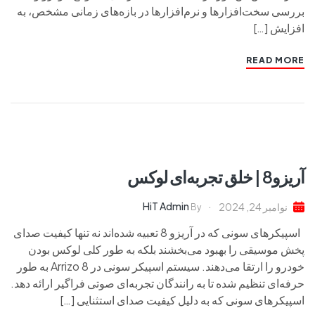
بررسی سخت‌افزارها و نرم‌افزارها در بازه‌های زمانی مشخص، به
افزایش […]
READ MORE
آریزو8 | خلق تجربه‌ای لوکس
HiT Admin
نوامبر 24, 2024
By
اسپیکرهای سونی که در آریزو 8 تعبیه شده‌اند نه تنها کیفیت صدای
پخش موسیقی را بهبود می‌بخشند بلکه به طور کلی لوکس بودن
خودرو را ارتقا می‌دهند. سیستم اسپیکر سونی در Arrizo 8 به طور
حرفه‌ای تنظیم شده تا به رانندگان تجربه‌ای صوتی فراگیر ارائه دهد.
اسپیکرهای سونی که به دلیل کیفیت صدای استثنایی […]