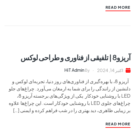
READ MORE
آریزو8 | تلفیقی از فناوری و طراحی لوکس
HiT Admin
اکتبر 14, 2024
By
آریزو 8، با بهره‌گیری از فناوری‌های روز دنیا، تجربه‌ای لوکس و
دلنشین از رانندگی را برای شما به ارمغان می‌آورد. چراغ‌های جلو
LED با روشنایی خودکار یکی از ویژگی‌های برجسته آریزو 8،
چراغ‌های جلوی LED با روشنایی خودکار است. این چراغ‌ها علاوه
بر زیبایی ظاهری، دید بهتری را در شب فراهم کرده و ایمنی […]
READ MORE