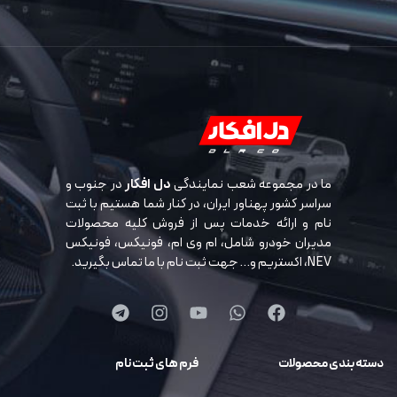
ما در مجموعه شعب نمایندگی
دل افکار
در جنوب و
سراسر کشور پهناور ایران، در کنار شما هستیم با ثبت
نام و ارائه خدمات پس از فروش کلیه محصولات
مدیران خودرو شامل، ام وی ام، فونیکس، فونیکس
NEV، اکستریم و… جهت ثبت نام با ما تماس بگیرید.
دسته بندی محصولات
فرم های ثبت نام