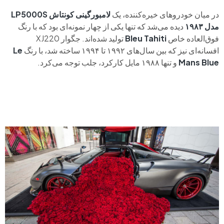
در میان خودروهای خیره‌کننده، یک
لامبورگینی کونتاش LP5000S
مدل ۱۹۸۳
دیده می‌شد که تنها یکی از چهار نمونه‌ای بود که با رنگ
فوق‌العاده خاص
Bleu Tahiti
تولید شده‌اند. جگوار XJ220
افسانه‌ای نیز که بین سال‌های ۱۹۹۲ تا ۱۹۹۴ ساخته شد، با رنگ
Le
Mans Blue
و تنها ۱۹۸۸ مایل کارکرد، جلب توجه می‌کرد.