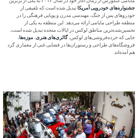
مایامی کنکورس از زمان آغاز خود در سال ۲۰۱۴ به یکی از برترین
جشنواره‌های خودرویی آمریکا
تبدیل شده است که تلفیقی از
خودروهای پس از جنگ، مهندسی مدرن و پویایی فرهنگی را در
منطقه طراحی مایامی ارائه می‌دهد. این منطقه به یکی از
تحسین‌شده‌ترین مناطق لوکس در ایالات متحده تبدیل شده است،
جایی که خرده‌فروشی‌های لوکس،
گالری‌های هنری
،
موزه‌ها
،
فروشگاه‌های طراحی و رستوران‌ها در فضایی غنی از معماری گرد
هم آمده‌اند.