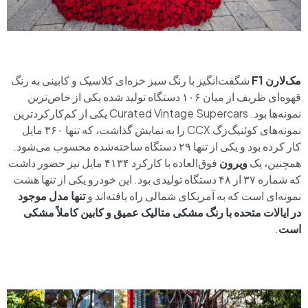
مک‌لارن F1
شگفت‌انگیز با رنگ سبز خزه‌ای کلاسیک و کابینی به رنگ
قهوه‌ای ظریف از میان ۱۰۶ دستگاه تولید شده یکی از خاص‌ترین
نمونه‌ها بود. Curated Vintage Supercars یکی از کم‌کارکردترین
نمونه‌های کوئنیگ‌زگ CCX را به نمایش گذاشت، که تنها ۳۶۰ مایل
کار کرده بود و یکی از تنها ۲۹ دستگاه ساخته‌شده محسوب می‌شود.
همچنین، یک
ویرون
فوق‌العاده با کارکرد ۴۱۳۴ مایل نیز حضور داشت
که شماره ۳۷ از ۴۸ دستگاه تولیدی بود. این خودرو یکی از تنها هشت
نمونه‌ای است که به آمریکای شمالی راه یافته‌اند و
تنها مدل موجود
در ایالات متحده با رنگ مشکی متالیک عمیق و کابین کاملاً مشکی
است
.