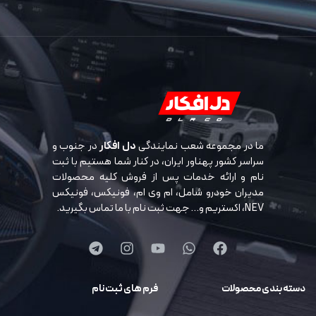
ما در مجموعه شعب نمایندگی
دل افکار
در جنوب و
سراسر کشور پهناور ایران، در کنار شما هستیم با ثبت
نام و ارائه خدمات پس از فروش کلیه محصولات
مدیران خودرو شامل، ام وی ام، فونیکس، فونیکس
NEV، اکستریم و… جهت ثبت نام با ما تماس بگیرید.
دسته بندی محصولات
فرم های ثبت نام