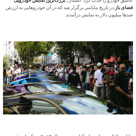
فضای باز
در تاریخ مایامی برگزار شد که در آن خودروهایی به ارزش
صدها میلیون دلار به نمایش درآمدند.