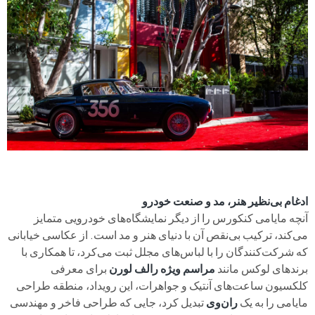
ادغام بی‌نظیر هنر، مد و صنعت خودرو
آنچه مایامی کنکورس را از دیگر نمایشگاه‌های خودرویی متمایز
می‌کند، ترکیب بی‌نقص آن با دنیای هنر و مد است. از عکاسی خیابانی
که شرکت‌کنندگان را با لباس‌های مجلل ثبت می‌کرد، تا همکاری با
برندهای لوکس مانند
مراسم ویژه رالف لورن
برای معرفی
کلکسیون ساعت‌های آنتیک و جواهرات، این رویداد، منطقه طراحی
مایامی را به یک
ران‌وی
تبدیل کرد، جایی که طراحی فاخر و مهندسی