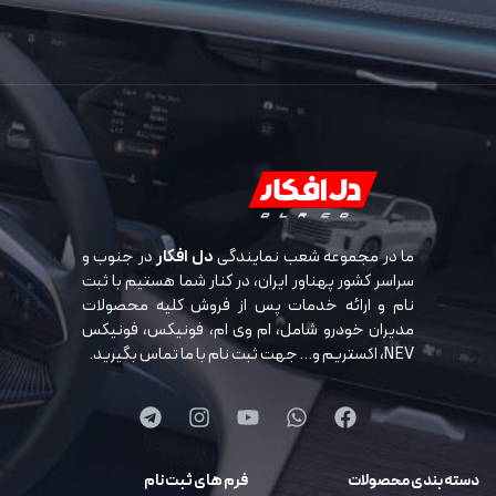
ما در مجموعه شعب نمایندگی
دل افکار
در جنوب و
سراسر کشور پهناور ایران، در کنار شما هستیم با ثبت
نام و ارائه خدمات پس از فروش کلیه محصولات
مدیران خودرو شامل، ام وی ام، فونیکس، فونیکس
NEV، اکستریم و… جهت ثبت نام با ما تماس بگیرید.
دسته بندی محصولات
فرم های ثبت نام