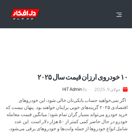
۱۰ خودروی ارزان قیمت سال ۲۰۲۵
HiT Admin
جولای 9, 2025
By
اگر نمی‌خواهید حساب بانکی‌تان خالی شود، این خودروهای
اقتصادی ۲۰۲۵ گزینه‌های خوبی برایتان خواهند بود. پنهان نیست که
خرید خودرو می‌تواند بسیار گران تمام شود؛ میانگین قیمت معامله
خودرو در حال حاضر کمی کمتر از ۵۰ هزار دلار است. این عدد
شامل انواع خودروها از جمله وانت‌ها و خودروهای برقی می‌شود،