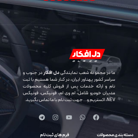
ما در مجموعه شعب نمایندگی
دل افکار
در جنوب و
سراسر کشور پهناور ایران، در کنار شما هستیم با ثبت
نام و ارائه خدمات پس از فروش کلیه محصولات
مدیران خودرو شامل، ام وی ام، فونیکس، فونیکس
NEV، اکستریم و… جهت ثبت نام با ما تماس بگیرید.
دسته بندی محصولات
فرم های ثبت نام