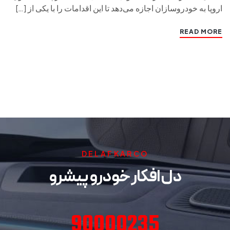
اروپا به خودروسازان اجازه می‌دهد تا این اقدامات را با یکی از […]
READ MORE
DELAFKARCO
دل افکار خودرو پیشرو
90000235