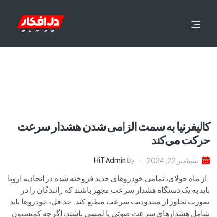
کالیفرنیا به سمت الزامی شدن هشدار سرعت
حرکت می‌کند
HiT Admin
سپتامبر 22, 2024
By
از ماه جولای، تمامی خودروهای جدید فروخته شده در اتحادیه اروپا
باید به یک دستگاه هشدار سرعت مجهز باشند که رانندگان را در
صورت تجاوز از محدودیت سرعت مطلع کند. حداقل، خودروها باید
شامل هشدارهای سرعت صوتی یا لمسی باشند، اگرچه کمیسیون