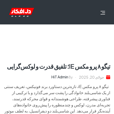
تیگو ۸ پرو مکس IE؛ تلفیق قدرت و لوکس‌گرایی
HiT Admin
جولای 20, 2025
By
تیگو ۸ پرو مکس iE، تازه‌ترین دستاورد برند فونیکس، تعریف سنتی
از یک شاسی‌بلند خانوادگی را پشت سر می‌گذارد و با ترکیبی از
فناوری پیشرفته، طراحی هوشمندانه و قوای محرکه قدرتمند،
تجربه‌ای مدرن، لوکس و چندمنظوره را پیش‌روی خانواده‌های
آینده‌نگر قرار می‌دهد. این شاسی‌بلند دو دیفرانسیل، به لطف موتور