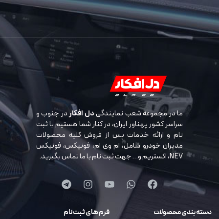
ما در مجموعه شعب نمایندگی
دل افکار
در جنوب و
سراسر کشور پهناور ایران، در کنار شما هستیم با ثبت
نام و ارائه خدمات پس از فروش کلیه محصولات
مدیران خودرو شامل، ام وی ام، فونیکس، فونیکس
NEV، اکستریم و… جهت ثبت نام با ما تماس بگیرید.
دسته بندی محصولات
فرم های ثبت نام