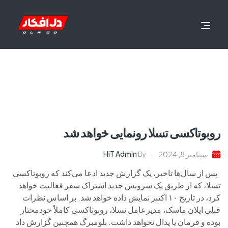
روبوتاکسی تسلا رونمایی خواهد شد
HiT Admin
سپتامبر 8, 2024
By
پس از سال‌ها تاخیر، یک گزارش جدید ادعا می‌کند که روبوتاکسی
تسلا، که از طریق یک سرویس جدید اشتراک سفر فعالیت خواهد
کرد، در تاریخ ۱۰ اکتبر نمایش داده خواهد شد. بر اساس نظرات
قبلی ایلان ماسک، مدیرعامل تسلا، روبوتاکسی کاملاً خودمختار
بوده و فرمان یا پدال نخواهد داشت. بلومبرگ همچنین گزارش داد