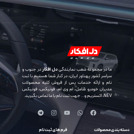
ما در مجموعه شعب نمایندگی
دل افکار
در جنوب و
سراسر کشور پهناور ایران، در کنار شما هستیم با ثبت
نام و ارائه خدمات پس از فروش کلیه محصولات
مدیران خودرو شامل، ام وی ام، فونیکس، فونیکس
NEV، اکستریم و… جهت ثبت نام با ما تماس بگیرید.
دسته بندی محصولات
فرم های ثبت نام