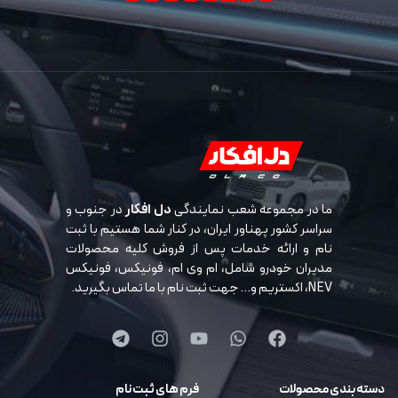
ما در مجموعه شعب نمایندگی
دل افکار
در جنوب و
سراسر کشور پهناور ایران، در کنار شما هستیم با ثبت
نام و ارائه خدمات پس از فروش کلیه محصولات
مدیران خودرو شامل، ام وی ام، فونیکس، فونیکس
NEV، اکستریم و… جهت ثبت نام با ما تماس بگیرید.
دسته بندی محصولات
فرم های ثبت نام