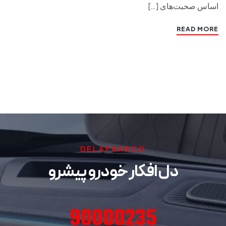
اساس صحبت‌های […]
READ MORE
DELAFKARCO
دل افکار خودرو پیشرو
90000235