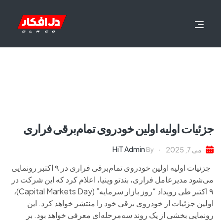
جزئیات اولیه اولین خودروی تمام‌برقی فراری
HiT Admin
می 7, 2025
By
جزئیات اولیه اولین خودروی تمام‌برقی فراری در ۹ اکتبر رونمایی
می‌شود مدیرعامل فراری، بندتو وینیا، اعلام کرد که این شرکت در
۹ اکتبر طی رویداد “روز بازار سرمایه” (Capital Markets Day)،
اولین جزئیات از خودروی برقی خود را منتشر خواهد کرد. این
رونمایی بخشی از یک روند سه‌مرحله‌ای معرفی خواهد بود. بر