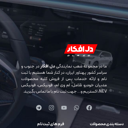
ما در مجموعه شعب نمایندگی
دل افکار
در جنوب و
سراسر کشور پهناور ایران، در کنار شما هستیم با ثبت
نام و ارائه خدمات پس از فروش کلیه محصولات
مدیران خودرو شامل، ام وی ام، فونیکس، فونیکس
NEV، اکستریم و… جهت ثبت نام با ما تماس بگیرید.
دسته بندی محصولات
فرم های ثبت نام