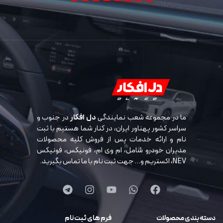
ما در مجموعه شعب نمایندگی
دل افکار
در جنوب و
سراسر کشور پهناور ایران، در کنار شما هستیم با ثبت
نام و ارائه خدمات پس از فروش کلیه محصولات
مدیران خودرو شامل، ام وی ام، فونیکس، فونیکس
NEV، اکستریم و… جهت ثبت نام با ما تماس بگیرید.
دسته بندی محصولات
فرم های ثبت نام