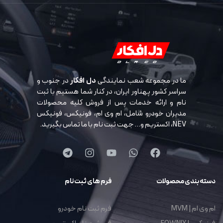
ما در مجموعه شعب نمایندگی
دل افکار
در جنوب و
سراسر کشور پهناور ایران، در کنار شما هستیم با ثبت
نام و ارائه خدمات پس از فروش کلیه محصولات
مدیران خودرو شامل، ام وی ام، فونیکس، فونیکس
NEV، اکستریم و… جهت ثبت نام با ما تماس بگیرید.
دسته بندی محصولات
فرم های ثبت نام
ام وی ام | MVM
فرم ثبت نام خودرو