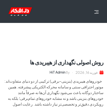
روش اصولی نگهداری از هیبریدی ها
HiT Admin
فوریه 16, 2026
By
خودروهای هیبریدی (بنزینی–برقی) ترکیبی از دو دنیای متفاوت‌اند:
موتور احتراقی سنتی و سامانه محرکه الکتریکی پیشرفته. همین
ساختار دوگانه باعث می‌شود نگهداری آن‌ها نه صرفاً مانند
خودروهای بنزینی باشد و نه مشابه خودروهای تمام‌برقی؛ بلکه به
رویکردی دقیق‌تر و تخصصی‌تر نیاز داشته باشد. رعایت اصول