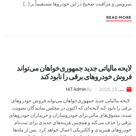
سرویس و مراقبت صحیح در این خودروها مستقیماً بر […]
READ MORE
لایحه مالیاتی جدید جمهوری‌خواهان می‌تواند
فروش خودروهای برقی را نابود کند
HiT Admin
می 25, 2025
By
لایحه مالیاتی جدید جمهوری‌خواهان می‌تواند فروش خودروهای
برقی را نابود کند لایحه‌ای که اکنون در مجلس نمایندگان تصویب
شده، مشوق‌های مالی برای خودروسازان و خریداران خودروهای
برقی را حذف می‌کند و همچنین هزینه‌های جدیدی برای ثبت‌نام
خودروهای هیبریدی و الکتریکی اعمال خواهد کرد. پس از ماه‌ها