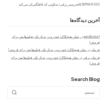
BMW K100 کافه‌ریسر برقی؛ سکوتی که غافلگیرتان می‌کند
آخرین دیدگاه‌ها
wpdlrsitef
در
بنتلیِ هیچکاک؛ خودرویی به تاریکی فیلم‌هایش برای
فروش!
فرمان
در
بنتلیِ هیچکاک؛ خودرویی به تاریکی فیلم‌هایش برای فروش!
فرمان برقی
در
بنتلیِ هیچکاک؛ خودرویی به تاریکی فیلم‌هایش برای
فروش!
Search Blog