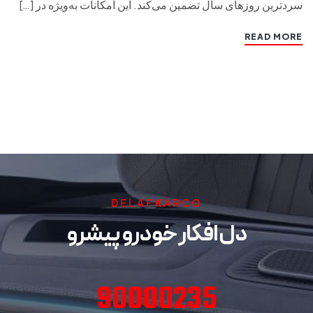
سردترین روزهای سال تضمین می‌کند. این امکانات به‌ویژه در […]
READ MORE
DELAFKARCO
دل افکار خودرو پیشرو
90000235