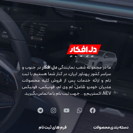
ما در مجموعه شعب نمایندگی
دل افکار
در جنوب و
سراسر کشور پهناور ایران، در کنار شما هستیم با ثبت
نام و ارائه خدمات پس از فروش کلیه محصولات
مدیران خودرو شامل، ام وی ام، فونیکس، فونیکس
NEV، اکستریم و… جهت ثبت نام با ما تماس بگیرید.
دسته بندی محصولات
فرم های ثبت نام