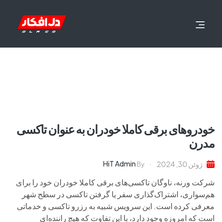
خودروهای برقی کاملا خودران به عنوان تاکسی
مدرن
HiT Admin
ژوئن 30, 2024
By
شرکت ورنه، ناوگان تاکسی‌های برقی کاملا خودران خود را برای
هم‌سواری، اشتراک‌گذاری سفر یا گرفتن تاکسی در سطح شهر
معرفی کرده است. این سرویس شبیه به رزرو تاکسی و خدماتی
است که امروزه وجود دارد، با این تفاوت که هیچ راننده‌ای