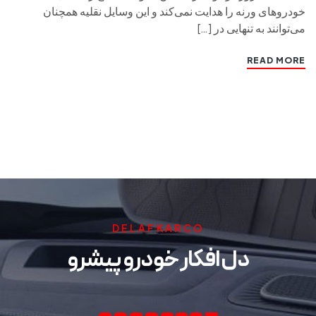
خودروهای ورنه را هدایت نمی‌کند و این وسایل نقلیه همچنان
می‌توانند به تنهایی در […]
READ MORE
DELAFKARCO
دل افکار خودرو پیشرو