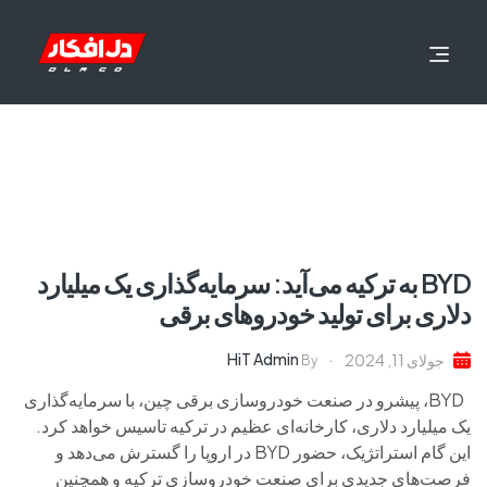
BYD به ترکیه می‌آید: سرمایه‌گذاری یک میلیارد
دلاری برای تولید خودروهای برقی
HiT Admin
جولای 11, 2024
By
BYD، پیشرو در صنعت خودروسازی برقی چین، با سرمایه‌گذاری
یک میلیارد دلاری، کارخانه‌ای عظیم در ترکیه تاسیس خواهد کرد.
این گام استراتژیک، حضور BYD در اروپا را گسترش می‌دهد و
فرصت‌های جدیدی برای صنعت خودروسازی ترکیه و همچنین