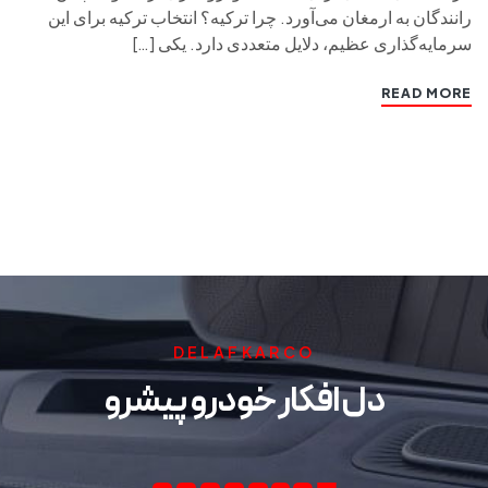
رانندگان به ارمغان می‌آورد. چرا ترکیه؟ انتخاب ترکیه برای این
سرمایه‌گذاری عظیم، دلایل متعددی دارد. یکی […]
READ MORE
DELAFKARCO
دل افکار خودرو پیشرو