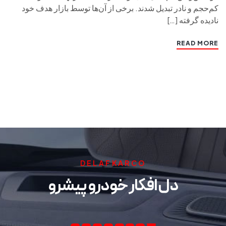
کم‌حجم و نادر تبدیل شدند. برخی از آن‌ها توسط بازار هدف خود
نادیده گرفته […]
READ MORE
DELAFKARCO
دل افکار خودرو پیشرو