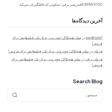
BMW K100 کافه‌ریسر برقی؛ سکوتی که غافلگیرتان می‌کند
آخرین دیدگاه‌ها
wpdlrsitef
در
بنتلیِ هیچکاک؛ خودرویی به تاریکی فیلم‌هایش برای
فروش!
فرمان
در
بنتلیِ هیچکاک؛ خودرویی به تاریکی فیلم‌هایش برای فروش!
فرمان برقی
در
بنتلیِ هیچکاک؛ خودرویی به تاریکی فیلم‌هایش برای
فروش!
Search Blog