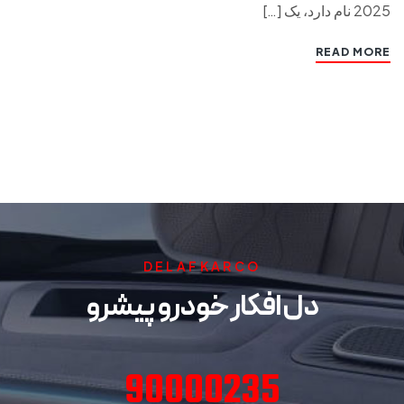
2025 نام دارد، یک […]
READ MORE
DELAFKARCO
دل افکار خودرو پیشرو
90000235