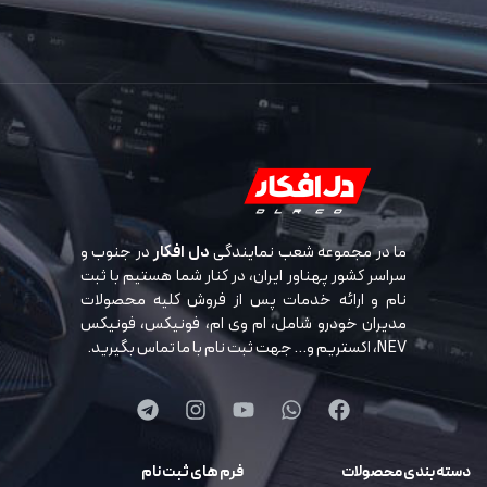
ما در مجموعه شعب نمایندگی
دل افکار
در جنوب و
سراسر کشور پهناور ایران، در کنار شما هستیم با ثبت
نام و ارائه خدمات پس از فروش کلیه محصولات
مدیران خودرو شامل، ام وی ام، فونیکس، فونیکس
NEV، اکستریم و… جهت ثبت نام با ما تماس بگیرید.
دسته بندی محصولات
فرم های ثبت نام