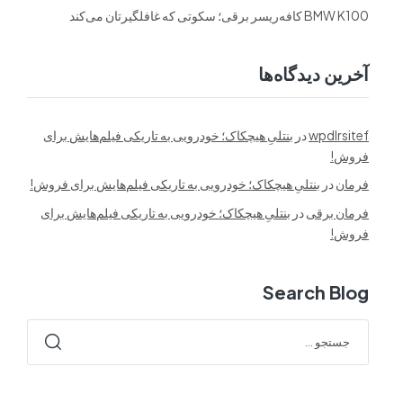
BMW K100 کافه‌ریسر برقی؛ سکوتی که غافلگیرتان می‌کند
آخرین دیدگاه‌ها
wpdlrsitef
در
بنتلیِ هیچکاک؛ خودرویی به تاریکی فیلم‌هایش برای
فروش!
فرمان
در
بنتلیِ هیچکاک؛ خودرویی به تاریکی فیلم‌هایش برای فروش!
فرمان برقی
در
بنتلیِ هیچکاک؛ خودرویی به تاریکی فیلم‌هایش برای
فروش!
Search Blog