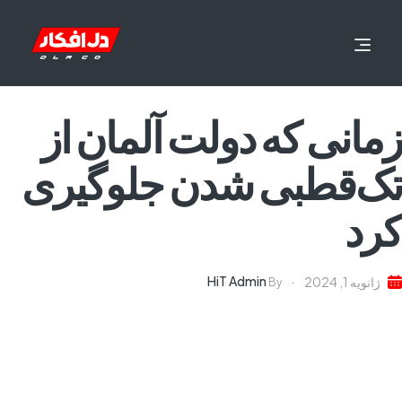
زمانی که دولت آلمان از
تک‌قطبی شدن جلوگیری
کرد
HiT Admin
ژانویه 1, 2024
By