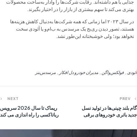
جذابی با هم داشته‌اند. رقابت شرکت‌ها را وادار به‌ساخت محصولات
بهتری می‌کند تا سهم بیشتری از بازار را در اختیار بگیرند.
در سال ۲۰۲۳ اما زمانی که همه شرکت‌ها به‌دنبال کاهش هزینه‌ها
هستند، تصور دیدن ری‌بج یک مرسدس به ب‌ام‌و یا آئودی سخت
نخواهد بود؛ ولی خوشبختانه این‌طور نشد.
آئودی
فولکس‌واگن
مدیران خودرو دل افکار
مرسدس‌بنز
NEXT
PREV
گام بلند چینی‌ها در تولید نسل
ریماک تا سال 2026 سرویس
جدید باتری خودروهای برقی
رباتاکسی را راه اندازی می کند