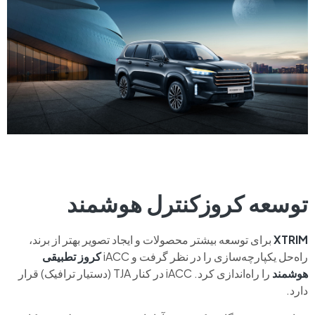
توسعه کروزکنترل هوشمند
XTRIM
برای توسعه بیشتر محصولات و ایجاد تصویر بهتر از برند،
راه‌حل یکپارچه‌سازی را در نظر گرفت و iACC
کروز تطبیقی
هوشمند
را راه‌اندازی کرد. iACC در کنار TJA (دستیار ترافیک) قرار
دارد.