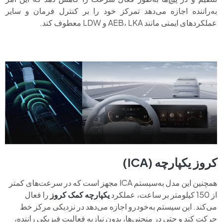
به‌راننده اجازه می‌دهد تمرکز خود را بر کنترل فرمان و سایر
عملکردهای ایمنی مانند AEB، LKA و LDW معطوف کند.
کروز یکپارچه (ICA)
همچنین این مدل به‌سیستم ICA مجهز است که در سرعت‌های کمتر
از 150 کیلومتر بر ساعت، عملکرد
یکپارچه کمک کروز
را فعال
می‌کند. این سیستم به‌خودرو اجازه می‌دهد در نزدیکی مرکز خط
حرکت کند و حتی در منحنی‌ها، بدون نیازبه‌ فعالیت فیزیکی راننده،