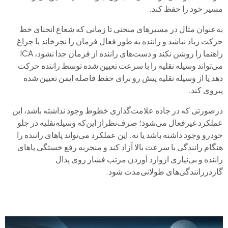
مسیر خود را حفظ کند.
به‌عنوان مثال در مسیرهای منحنی تا زمانی که شعاع انحنای خط
حرکت زیاد نباشد و راننده به‌ طور فعال فرمان را نچرخاند یا چراغ
راهنما را روشن نکند و دست‌های راننده از فرمان جدا نشود، ICA
می‌تواند وسیله‌ نقلیه را با سرعت تعیین‌ شده توسط راننده حرکت
دهد یا از وسیله‌ نقلیه پیش رو برای حفظ فاصله ایمن تعیین‌ شده
پیروی کند.
درصورتی که در جاده علامت‌گذاری خطوط وجود نداشته باشد، این
عملکرد غیرفعال می‌شود؛ صرف‌نظراز این‌که وسیله‌نقلیه در جلو
خودرو وجود داشته باشد یا نه. این عملکرد می‌تواند پاهای راننده را
هنگام رانندگی با سرعت بالا آزاد کند و منجربه‌ رفع خستگی پاهای
راننده و بی‌نیازی ازوارد آوردن مرتب فشار روی پدال
گازدررانندگی‌های طولانی‌مدت شود.