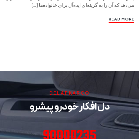
می‌دهد که آن را به گزینه‌ای ایده‌آل برای خانواده‌ها […]
READ MORE
DELAFKARCO
دل افکار خودرو پیشرو
90000235