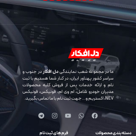
ما در مجموعه شعب نمایندگی
دل افکار
در جنوب و
سراسر کشور پهناور ایران، در کنار شما هستیم با ثبت
نام و ارائه خدمات پس از فروش کلیه محصولات
مدیران خودرو شامل، ام وی ام، فونیکس، فونیکس
NEV، اکستریم و… جهت ثبت نام با ما تماس بگیرید.
دسته بندی محصولات
فرم های ثبت نام