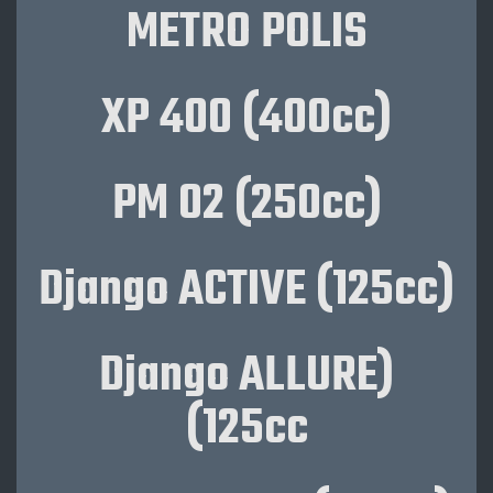
METRO POLIS
(XP 400 (400cc
PM 02 (250cc)
(Django ACTIVE (125cc
(Django ALLURE
(125cc