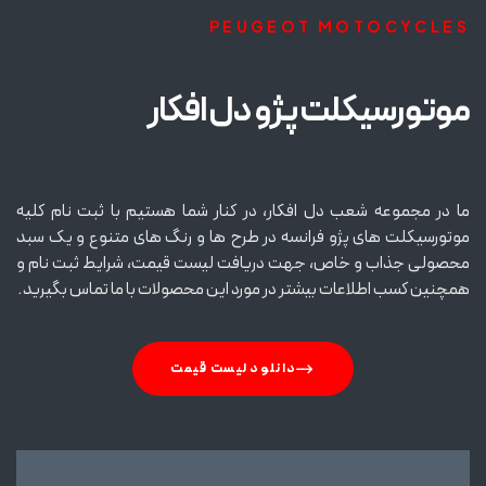
PEUGEOT MOTOCYCLES
موتورسیکلت پژو دل افکار
ما در مجموعه شعب دل افکار، در کنار شما هستیم با ثبت نام کلیه
موتورسیکلت های پژو فرانسه در طرح ها و رنگ های متنوع و یک سبد
محصولی جذاب و خاص، جهت دریافت لیست قیمت، شرایط ثبت نام و
همچنین کسب اطلاعات بیشتر در مورد این محصولات با ما تماس بگیرید.
دانلود لیست قیمت