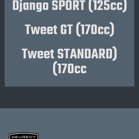
(Django SPORT (125cc
(Tweet GT (170cc
(Tweet STANDARD
(170cc