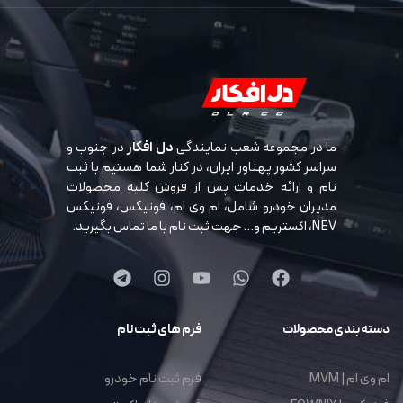
ما در مجموعه شعب نمایندگی
دل افکار
در جنوب و
سراسر کشور پهناور ایران، در کنار شما هستیم با ثبت
نام و ارائه خدمات پس از فروش کلیه محصولات
مدیران خودرو شامل، ام وی ام، فونیکس، فونیکس
NEV، اکستریم و… جهت ثبت نام با ما تماس بگیرید.
دسته بندی محصولات
فرم های ثبت نام
ام وی ام | MVM
فرم ثبت نام خودرو